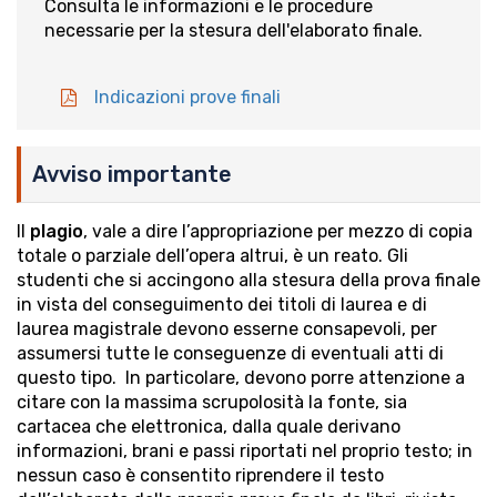
Consulta le informazioni e le procedure
necessarie per la stesura dell'elaborato finale.
Indicazioni prove finali
Avviso importante
Il
plagio
, vale a dire l’appropriazione per mezzo di copia
totale o parziale dell’opera altrui, è un reato. Gli
studenti che si accingono alla stesura della prova finale
in vista del conseguimento dei titoli di laurea e di
laurea magistrale devono esserne consapevoli, per
assumersi tutte le conseguenze di eventuali atti di
questo tipo. In particolare, devono porre attenzione a
citare con la massima scrupolosità la fonte, sia
cartacea che elettronica, dalla quale derivano
informazioni, brani e passi riportati nel proprio testo; in
nessun caso è consentito riprendere il testo