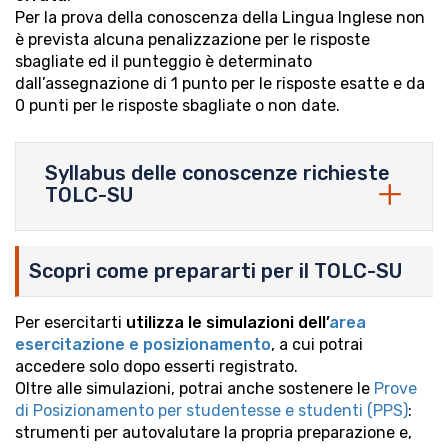
Per la prova della conoscenza della Lingua Inglese non
è prevista alcuna penalizzazione per le risposte
sbagliate ed il punteggio è determinato
dall’assegnazione di 1 punto per le risposte esatte e da
0 punti per le risposte sbagliate o non date.
Syllabus delle conoscenze richieste
TOLC-SU
Scopri come prepararti per il TOLC-SU
Per esercitarti
utilizza le simulazioni dell’
area
esercitazione e posizionamento
, a cui potrai
accedere solo dopo esserti registrato.
Oltre alle simulazioni, potrai anche sostenere le
Prove
di Posizionamento per studentesse e studenti (PPS)
:
strumenti per autovalutare la propria preparazione e,