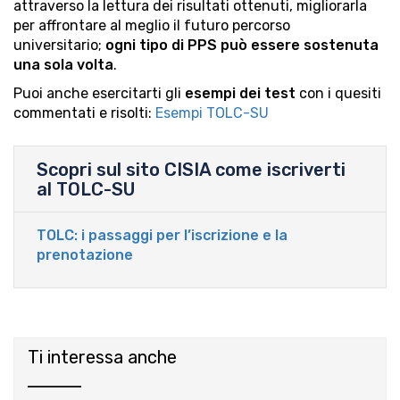
attraverso la lettura dei risultati ottenuti, migliorarla
per affrontare al meglio il futuro percorso
universitario;
ogni tipo di PPS può essere sostenuta
una sola volta
.
Puoi anche esercitarti gli
esempi dei test
con i quesiti
commentati e risolti:
Esempi TOLC-SU
Scopri sul sito CISIA come iscriverti
al TOLC-SU
TOLC: i passaggi per l’iscrizione e la
prenotazione
Ti interessa anche