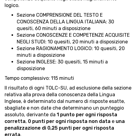
logico.
Sezione COMPRENSIONE DEL TESTO E
CONOSCENZA DELLA LINGUA ITALIANA: 30
quesiti, 60 minuti a disposizione
Sezione CONOSCENZE E COMPETENZE ACQUISITE
NEGLI STUDI: 10 quesiti, 20 minuti a disposizione
Sezione RAGIONAMENTO LOGICO: 10 quesiti, 20
minuti a disposizione
Sezione INGLESE: 30 quesiti, 15 minuti a
disposizione
Tempo complessivo: 115 minuti
Il risultato di ogni TOLC-SU, ad esclusione della sezione
relativa alla prova della conoscenza della Lingua
Inglese, è determinato dal numero di risposte esatte,
sbagliate e non date che determinano un punteggio
assoluto, derivante da
1 punto per ogni risposta
corretta
,
0 punti per ogni risposta non data
e
una
penalizzazione di 0,25 punti per ogni risposta
errata
.