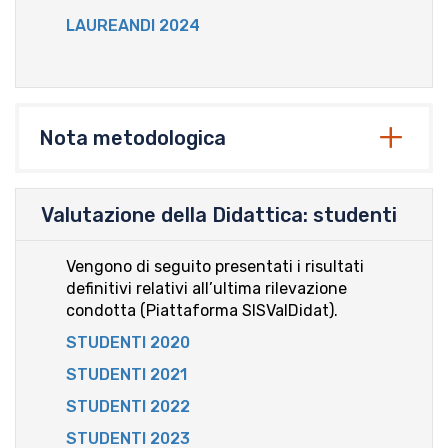
LAUREANDI 2024
Nota metodologica
Valutazione della Didattica: studenti
Vengono di seguito presentati i risultati
definitivi relativi all’ultima rilevazione
condotta (Piattaforma SISValDidat).
STUDENTI 2020
STUDENTI 2021
STUDENTI 2022
STUDENTI 2023