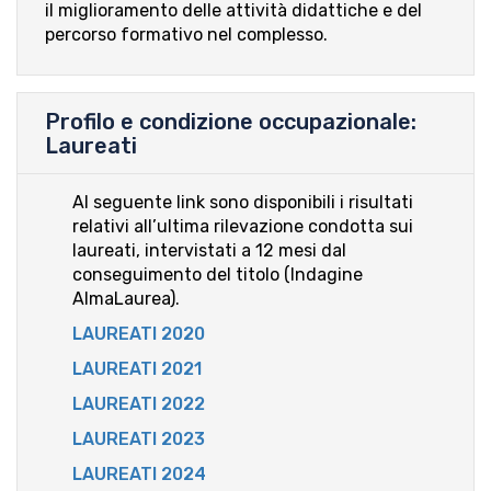
il miglioramento delle attività didattiche e del
percorso formativo nel complesso.
Profilo e condizione occupazionale:
Laureati
Al seguente link sono disponibili i risultati
relativi all’ultima rilevazione condotta sui
laureati, intervistati a 12 mesi dal
conseguimento del titolo (Indagine
AlmaLaurea).
LAUREATI 202
0
LAUREATI 2021
LAUREATI 2022
LAUREATI 2023
LAUREATI 2024