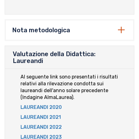
Nota metodologica
Valutazione della Didattica:
Laureandi
Al seguente link sono presentati i risultati
relativi alla rilevazione condotta sui
laureandi dell'anno solare precedente
(Indagine AlmaLaurea).
LAUREANDI 2020
LAUREANDI 2021
LAUREANDI 2022
LAUREANDI 2023