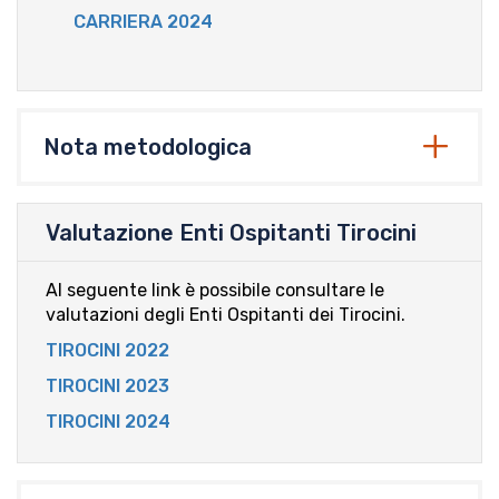
CARRIERA 2024
Nota metodologica
Valutazione Enti Ospitanti Tirocini
Al seguente link è possibile consultare le
valutazioni degli Enti Ospitanti dei Tirocini.
TIROCINI 2022
TIROCINI 2023
TIROCINI 2024