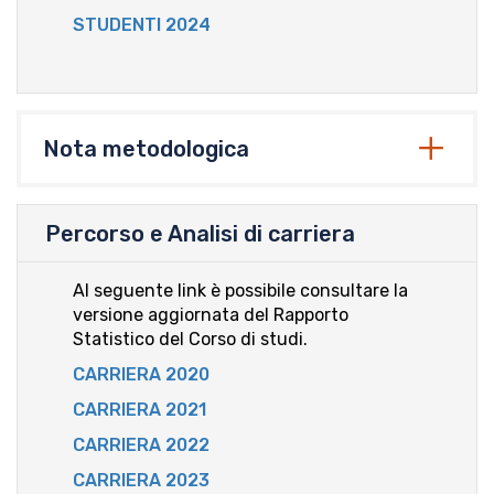
STUDENTI 2024
Nota metodologica
Percorso e Analisi di carriera
Al seguente link è possibile consultare la
versione aggiornata del Rapporto
Statistico del Corso di studi.
CARRIERA 2020
CARRIERA 2021
CARRIERA 2022
CARRIERA 2023