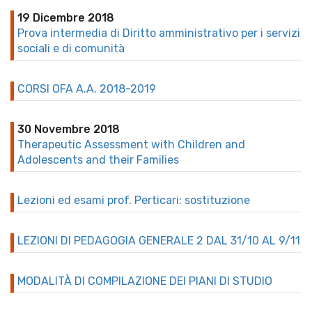
19 Dicembre 2018
Prova intermedia di Diritto amministrativo per i servizi
sociali e di comunità
CORSI OFA A.A. 2018-2019
30 Novembre 2018
Therapeutic Assessment with Children and
Adolescents and their Families
Lezioni ed esami prof. Perticari: sostituzione
LEZIONI DI PEDAGOGIA GENERALE 2 DAL 31/10 AL 9/11
MODALITÀ DI COMPILAZIONE DEI PIANI DI STUDIO