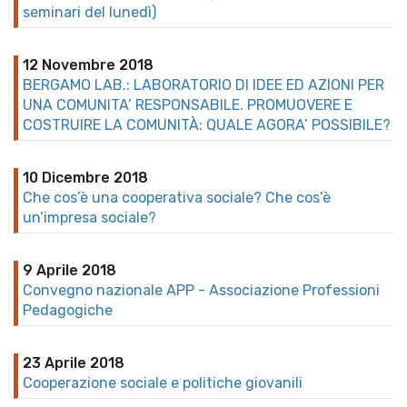
seminari del lunedì)
12 Novembre 2018
BERGAMO LAB.: LABORATORIO DI IDEE ED AZIONI PER
UNA COMUNITA’ RESPONSABILE. PROMUOVERE E
COSTRUIRE LA COMUNITÀ: QUALE AGORA’ POSSIBILE?
10 Dicembre 2018
Che cos’è una cooperativa sociale? Che cos’è
un’impresa sociale?
9 Aprile 2018
Convegno nazionale APP - Associazione Professioni
Pedagogiche
23 Aprile 2018
Cooperazione sociale e politiche giovanili