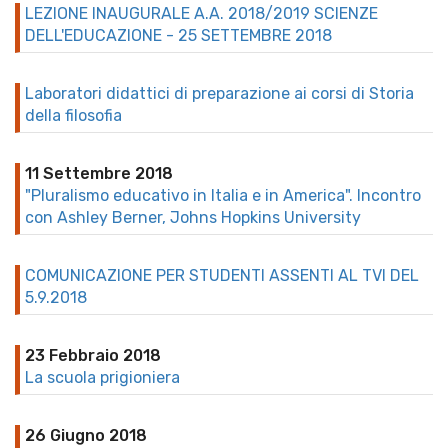
LEZIONE INAUGURALE A.A. 2018/2019 SCIENZE
DELL'EDUCAZIONE - 25 SETTEMBRE 2018
Laboratori didattici di preparazione ai corsi di Storia
della filosofia
11 Settembre 2018
"Pluralismo educativo in Italia e in America". Incontro
con Ashley Berner, Johns Hopkins University
COMUNICAZIONE PER STUDENTI ASSENTI AL TVI DEL
5.9.2018
23 Febbraio 2018
La scuola prigioniera
26 Giugno 2018