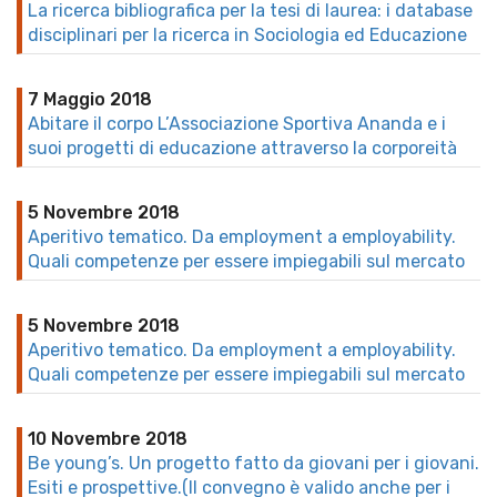
La ricerca bibliografica per la tesi di laurea: i database
disciplinari per la ricerca in Sociologia ed Educazione
7 Maggio 2018
Abitare il corpo L’Associazione Sportiva Ananda e i
suoi progetti di educazione attraverso la corporeità
5 Novembre 2018
Aperitivo tematico. Da employment a employability.
Quali competenze per essere impiegabili sul mercato
5 Novembre 2018
Aperitivo tematico. Da employment a employability.
Quali competenze per essere impiegabili sul mercato
10 Novembre 2018
Be young’s. Un progetto fatto da giovani per i giovani.
Esiti e prospettive.(Il convegno è valido anche per i