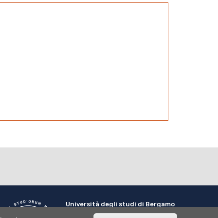
Università degli studi di Bergamo
via Salvecchio 19