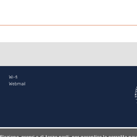
Wi-fi
Webmail