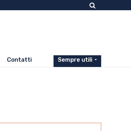
Contatti
Sempre utili