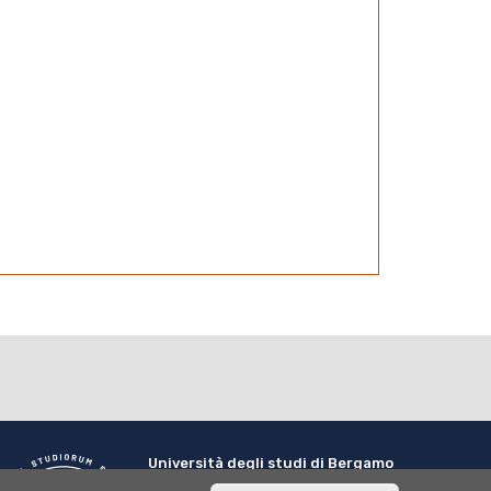
Università degli studi di Bergamo
via Salvecchio 19